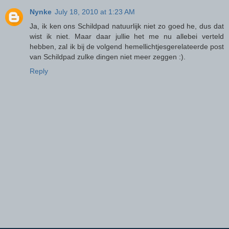
Nynke
July 18, 2010 at 1:23 AM
Ja, ik ken ons Schildpad natuurlijk niet zo goed he, dus dat
wist ik niet. Maar daar jullie het me nu allebei verteld
hebben, zal ik bij de volgend hemellichtjesgerelateerde post
van Schildpad zulke dingen niet meer zeggen :).
Reply