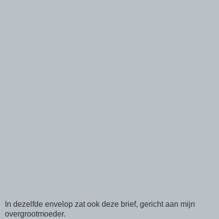
In dezelfde envelop zat ook deze brief, gericht aan mijn
overgrootmoeder.