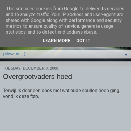
This site uses cookies from Google to deliver its services
and to analyze traffic. Your IP address and user-agent are
shared with Google along with performance and security
metrics to ensure quality of service, generate usage
statistics, and to detect and address abuse.
LEARN MORE
GOT IT
▼
TUESDAY, DECEMBER 9, 2008
Overgrootvaders hoed
Terwijl ik door een doos met wat oude spullen heen ging,
vond ik deze foto.